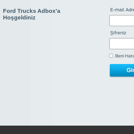
Ford Trucks Adbox'a
Hoşgeldiniz